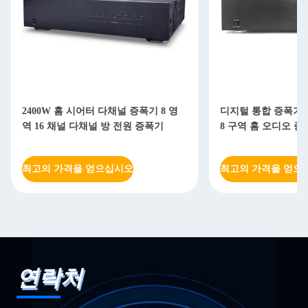
2400W 홈 시어터 다채널 증폭기 8 영
디지털 통합 증폭기 R
역 16 채널 다채널 방 전원 증폭기
8 구역 홈 오디오 
최고의 가격을 얻으십시오
최고의 가격을 얻으
연락처