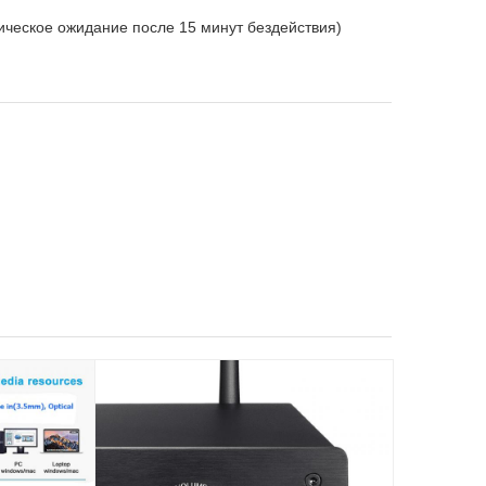
ическое ожидание после 15 минут бездействия)