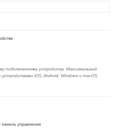
ройстве
му подключенному устройству. Максимальный
 устройствами iOS, Android, Windows и macOS.
ю панель управления