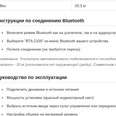
Вес
20,3 кг
нструкции по соединению Bluetooth
Включите режим Bluetooth как на усилителе, так и на аудиоуст
Выберите "BTA-2100" из меню Bluetooth вашего устройства
Полное соединение (не требуется пароль)
римечание: Усилитель автоматически подключается к последне
иапазон - 10 м (отличается от окружающей среды). Совместим с
уководство по эксплуатации
Подключить динамики и источник питания
Мощность установки (красный индикаторный свет)
Выбрать источник ввода через пульт управления или передню
Настройка объема на желаемый уровень