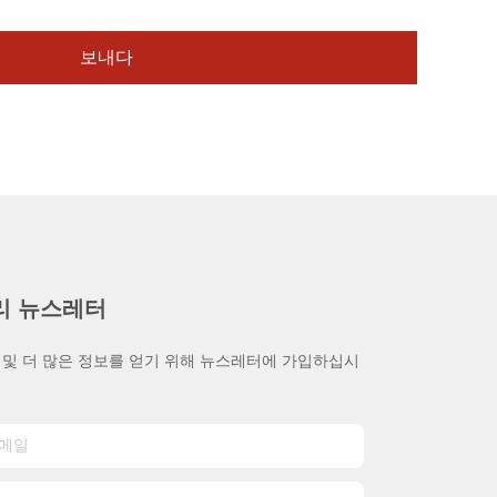
보내다
리 뉴스레터
 및 더 많은 정보를 얻기 위해 뉴스레터에 가입하십시