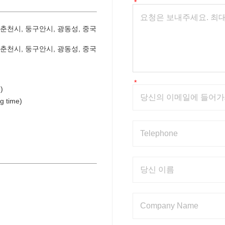
 춘천시, 둥구안시, 광동성, 중국
 춘천시, 둥구안시, 광동성, 중국
)
g time)