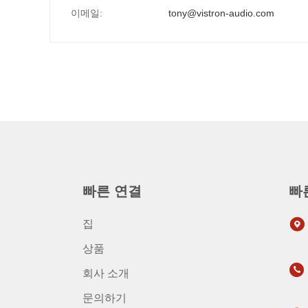
이메일:
tony@vistron-audio.com
빠른 연결
빠
집
상품
회사 소개
문의하기