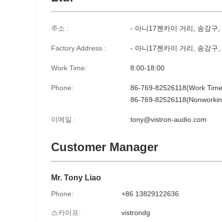
주소 :
- 아니17젠카이 거리, 송강구,
Factory Address :
- 아니17젠카이 거리, 송강구,
Work Time:
8:00-18:00
Phone:
86-769-82526118(Work Time
86-769-82526118(Nonworkin
이메일 :
tony@vistron-audio.com
Customer Manager
Mr. Tony Liao
Phone:
+86 13829122636
스카이프:
vistrondg