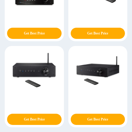
Get Best Price
Get Best Price
Get Best Price
Get Best Price