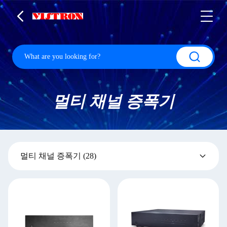
멀티 채널 증폭기
멀티 채널 증폭기
(28)