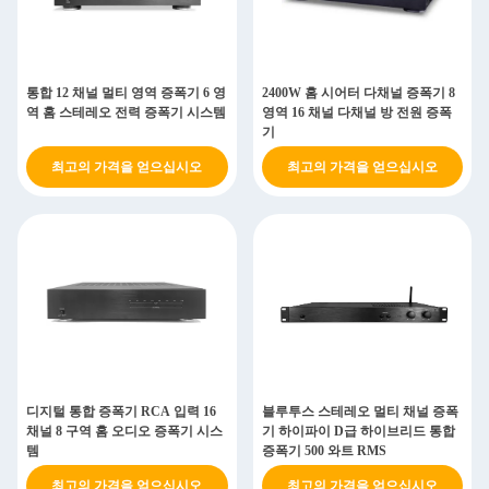
통합 12 채널 멀티 영역 증폭기 6 영
2400W 홈 시어터 다채널 증폭기 8
역 홈 스테레오 전력 증폭기 시스템
영역 16 채널 다채널 방 전원 증폭
기
최고의 가격을 얻으십시오
최고의 가격을 얻으십시오
디지털 통합 증폭기 RCA 입력 16
블루투스 스테레오 멀티 채널 증폭
채널 8 구역 홈 오디오 증폭기 시스
기 하이파이 D급 하이브리드 통합
템
증폭기 500 와트 RMS
최고의 가격을 얻으십시오
최고의 가격을 얻으십시오