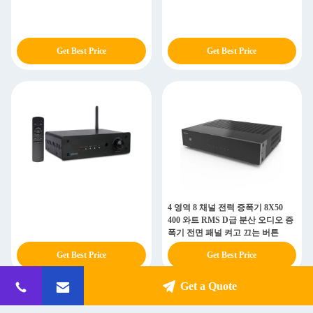
Get Best Price
Get Best Price
4 영역 8 채널 전력 증폭기 8X50
400 와트 RMS D급 분산 오디오 증
폭기 전면 패널 켜고 끄는 버튼
Get Best Price
Get Best Price
Get a Quote