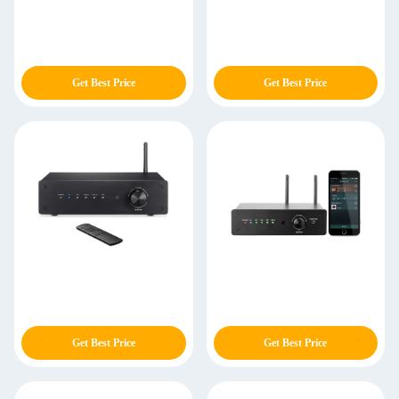
Get Best Price
Get Best Price
Get Best Price
Get Best Price