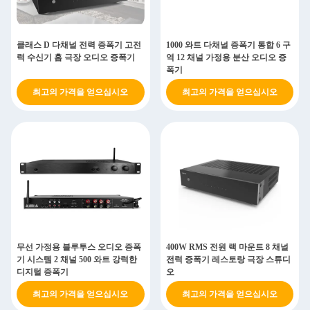
클래스 D 다채널 전력 증폭기 고전
1000 와트 다채널 증폭기 통합 6 구
력 수신기 홈 극장 오디오 증폭기
역 12 채널 가정용 분산 오디오 증
폭기
최고의 가격을 얻으십시오
최고의 가격을 얻으십시오
무선 가정용 블루투스 오디오 증폭
400W RMS 전원 랙 마운트 8 채널
기 시스템 2 채널 500 와트 강력한
전력 증폭기 레스토랑 극장 스튜디
디지털 증폭기
오
최고의 가격을 얻으십시오
최고의 가격을 얻으십시오