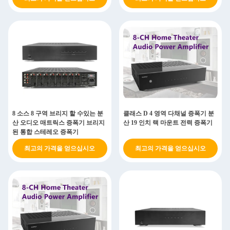
8 소스 8 구역 브리지 할 수있는 분
클래스 D 4 영역 다채널 증폭기 분
산 오디오 매트릭스 증폭기 브리지
산 19 인치 랙 마운트 전력 증폭기
된 통합 스테레오 증폭기
최고의 가격을 얻으십시오
최고의 가격을 얻으십시오