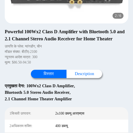
2
/
6
Powerful 100Wx2 Class D Amplifier with Bluetooth 5.0 and
2.1 Channel Stereo Audio Receiver for Home Theater
उत्पत्ति के प्लेस: ग्वांगडोंग, चीन
मॉडल संख्या: बीटीए-2100
न्यूनतम आदेश मात्रा: 300
मूल्य: $86.50-94.50
विस्तार
Description
प्रमुखता देना:
100Wx2 Class D Amplifier
,
Bluetooth 5.0 Stereo Audio Receiver
,
2.1 Channel Home Theater Amplifier
1बिजली उत्पादन:
2x100 डब्ल्यू आरएमएस
2अधिकतम शक्ति:
400 डब्ल्यू