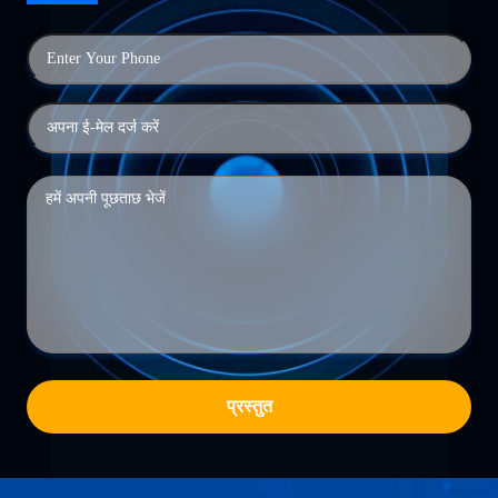
प्रस्तुत