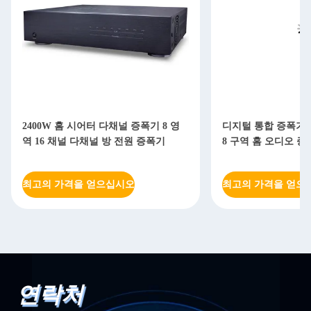
2400W 홈 시어터 다채널 증폭기 8 영
디지털 통합 증폭기 R
역 16 채널 다채널 방 전원 증폭기
8 구역 홈 오디오 
최고의 가격을 얻으십시오
최고의 가격을 얻으
연락처