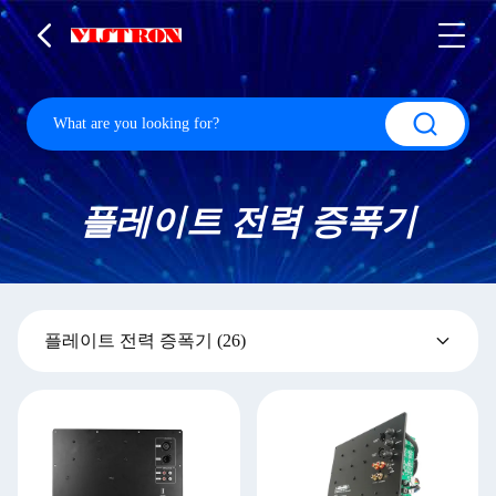
플레이트 전력 증폭기
플레이트 전력 증폭기
(26)