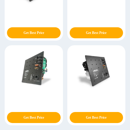
Get Best Price
Get Best Price
Get Best Price
Get Best Price