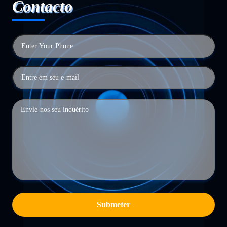
Contacto
Submeter