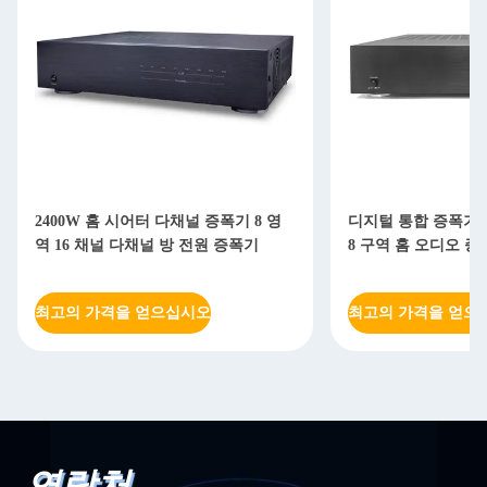
2400W 홈 시어터 다채널 증폭기 8 영
디지털 통합 증폭기 R
역 16 채널 다채널 방 전원 증폭기
8 구역 홈 오디오 
최고의 가격을 얻으십시오
최고의 가격을 얻으
연락처