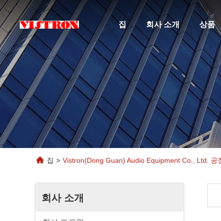
집
회사 소개
상품
집
>
Vistron(Dong Guan) Audio Equipment Co., Ltd.
회사 소개