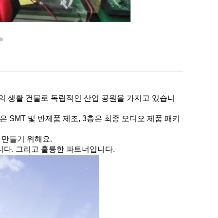
1개의 생활 건물로 독립적인 산업 공원을 가지고 있습니
은 SMT 및 반제품 제조, 3층은 최종 오디오 제품 패키
 만들기 위해요.
니다. 그리고 훌륭한 파트너입니다.