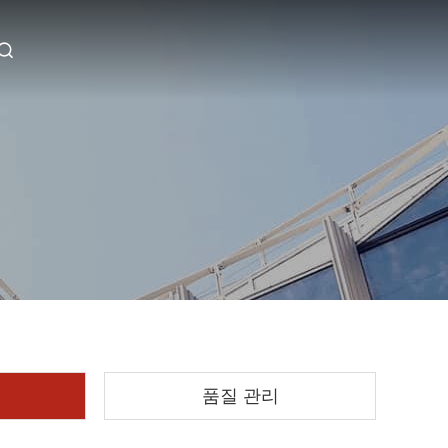
품질 관리