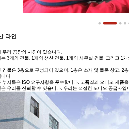
산 라인
 우리 공장의 사진이 있습니다.
는 3개의 건물, 1개의 생산 건물, 1개의 사무실 건물, 그리고 
 건물은 3층으로 구성되어 있으며, 1층은 소재 및 물품 창고, 2층
니다.
 부서들은 ISO 요구사항을 준수합니다. 고품질의 오디오 제품을
은 우리를 신뢰할 수 있습니다. 우리는 적절한 오디오 공급자입