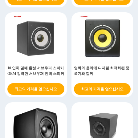
10 인치 밀폐 활성 서브우퍼 스피커
영화와 음악에 디지털 최적화된 증
OEM 강력한 서브우퍼 전력 스피커
폭기와 함께
최고의 가격을 얻으십시오
최고의 가격을 얻으십시오