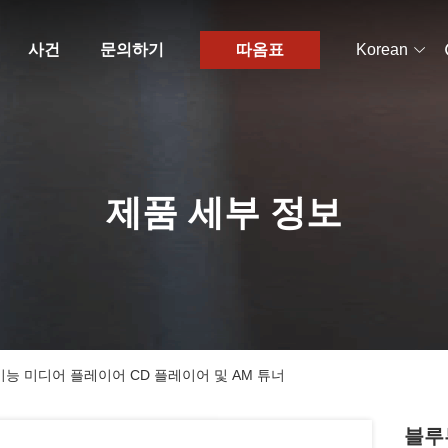
사건
문의하기
따옴표
Korean
제품 세부 정보
능 미디어 플레이어 CD 플레이어 및 AM 튜너
블루