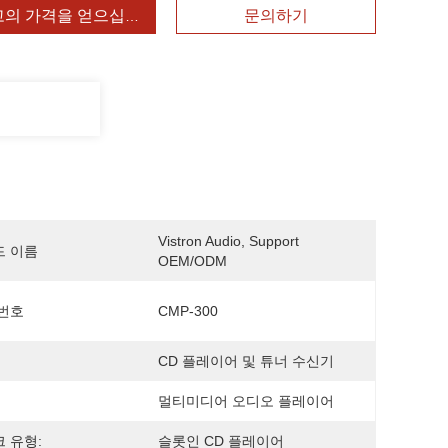
고의 가격을 얻으십시오
문의하기
Vistron Audio, Support 
드 이름
OEM/ODM
번호
CMP-300
CD 플레이어 및 튜너 수신기
멀티미디어 오디오 플레이어
 유형:
슬롯인 CD 플레이어