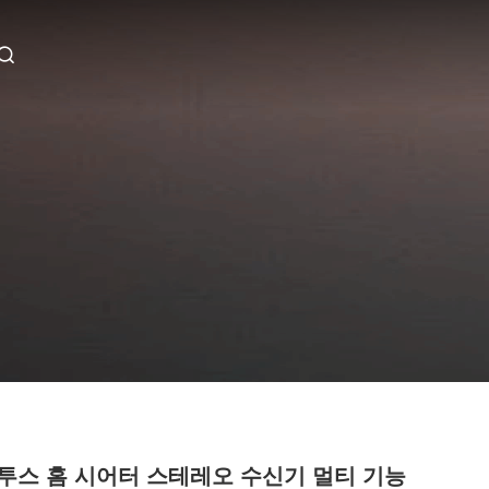
투스 홈 시어터 스테레오 수신기 멀티 기능