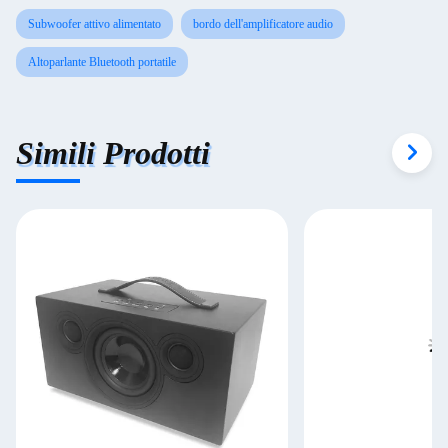
Subwoofer attivo alimentato
bordo dell'amplificatore audio
Altoparlante Bluetooth portatile
Simili Prodotti