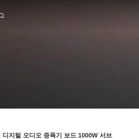
M 디지털 오디오 증폭기 보드 1000W 서브