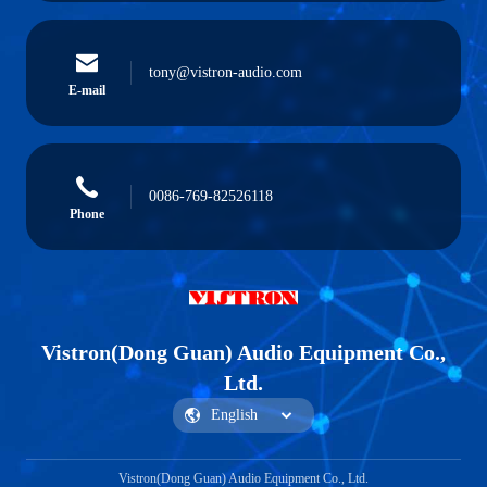
tony@vistron-audio.com
E-mail
0086-769-82526118
Phone
Vistron(Dong Guan) Audio Equipment Co.,
Ltd.
Vistron(Dong Guan) Audio Equipment Co., Ltd.