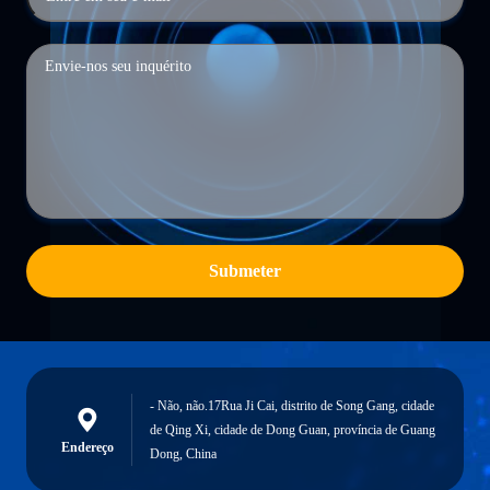
Submeter
- Não, não.17Rua Ji Cai, distrito de Song Gang, cidade
de Qing Xi, cidade de Dong Guan, província de Guang
Endereço
Dong, China