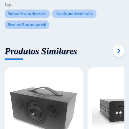
Tags:
Subwoofer ativo alimentado
placa do amplificador audio
Porta-voz Bluetooth portátil
Produtos Similares