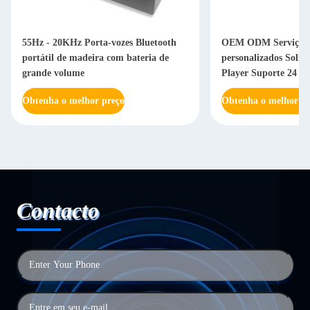
55Hz - 20KHz Porta-vozes Bluetooth
OEM ODM Serviços 
portátil de madeira com bateria de
personalizados Solid
grande volume
Player Suporte 24 B
Obtenha o melhor preço
Obtenha o melhor pr
Contacto