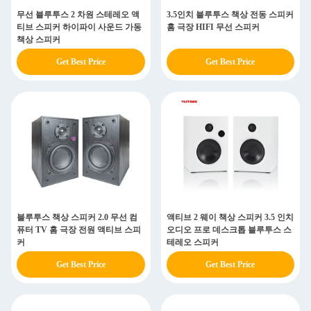
무선 블루투스 2 차원 스테레오 액
3.5인치 블루투스 책상 전동 스피커
티브 스피커 하이파이 사운드 가동
홈 극장 HIFI 무선 스피커
책상 스피커
Get Best Price
Get Best Price
블루투스 책상 스피커 2.0 무선 컴
액티브 2 웨이 책상 스피커 3.5 인치
퓨터 TV 홈 극장 전원 액티브 스피
오디오 프로 데스크톱 블루투스 스
커
테레오 스피커
Get Best Price
Get Best Price