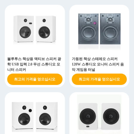
블루투스 책상용 액티브 스피커 광
가동된 책상 스테레오 스피커
학 USB 입력 2.0 무선 스튜디오 모
120W 스튜디오 모니터 스피커 음
니터 스피커
악 게임용 터널
최고의 가격을 얻으십시오
최고의 가격을 얻으십시오