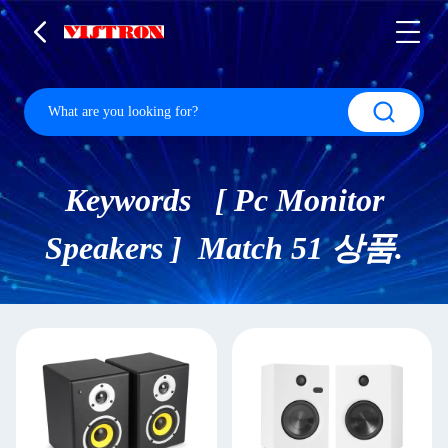
Keywords [ Pc Monitor
Speakers ] Match 51 상품.