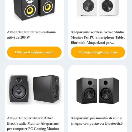
Altoparlanti in fibra di carbonio
Altoparlante wireless Active Studio
attivi da 200 W
Monitor Per PC Smartphone Tablet
Bluetooth Altoparlanti per
computer domestici
Ottenga il migliore prezzo
Ottenga il migliore prezzo
Altoparlanti per librerie Attive
Altoparlanti per monitor di studio
Black Studio Monitor Altoparlanti
in legno con portavoce Bluetooth.0
per computer PC Gaming Monitor