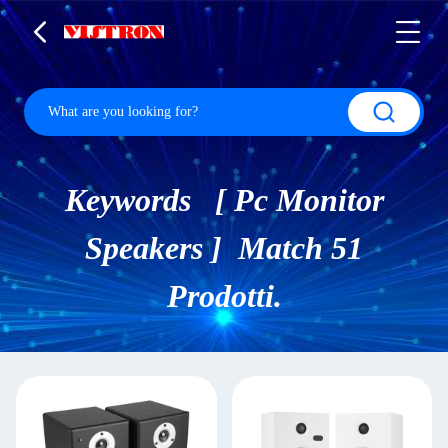
Keywords [ Pc Monitor
Speakers ] Match 51
Prodotti.