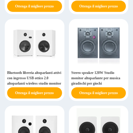
Ottenga il migliore prezzo
Ottenga il migliore prezzo
Bluetooth libreria altoparlanti attivi
Stereo speaker 120W Studio
con ingresso USB ottico 2.0
monitor altoparlante per musica
altoparlanti wireless studio monitor
giradischi per giochi
Ottenga il migliore prezzo
Ottenga il migliore prezzo