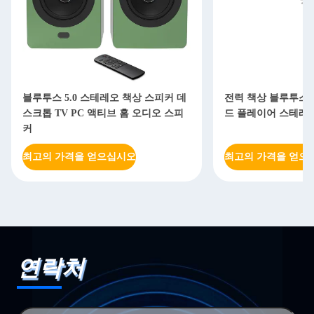
블루투스 5.0 스테레오 책상 스피커 데
전력 책상 블루투스 
스크톱 TV PC 액티브 홈 오디오 스피
드 플레이어 스테레
커
최고의 가격을 얻으십시오
최고의 가격을 얻으
연락처