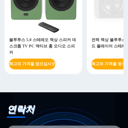
블루투스 5.0 스테레오 책상 스피커 데
전력 책상 블루투스 
스크톱 TV PC 액티브 홈 오디오 스피
드 플레이어 스테레
커
최고의 가격을 얻으십시오
최고의 가격을 얻으
연락처