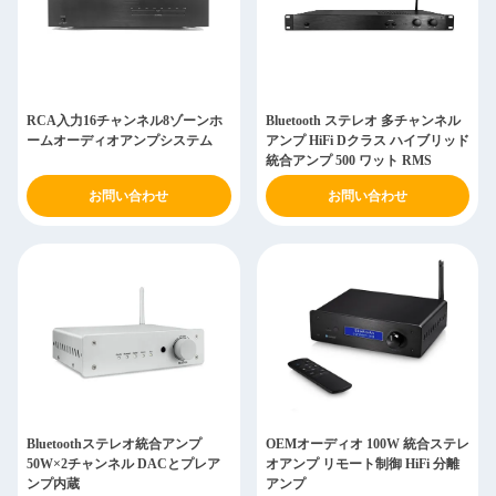
RCA入力16チャンネル8ゾーンホ
Bluetooth ステレオ 多チャンネル
ームオーディオアンプシステム
アンプ HiFi Dクラス ハイブリッド
統合アンプ 500 ワット RMS
お問い合わせ
お問い合わせ
Bluetoothステレオ統合アンプ
OEMオーディオ 100W 統合ステレ
50W×2チャンネル DACとプレア
オアンプ リモート制御 HiFi 分離
ンプ内蔵
アンプ