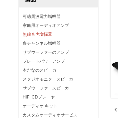
可聴周波電力増幅器
家庭用オーディオアンプ
無線音声増幅器
多チャンネル増幅器
サブウーファーのアンプ
プレートパワーアンプ
本だなのスピーカー
スタジオモニタースピーカー
サブウーファースピーカー
HiFi CDプレーヤー
オーディオ キット
カスタムオーディオサービス