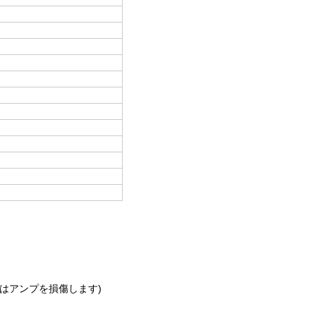
これはアンプを損傷します)