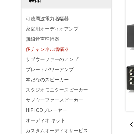
可聴周波電力増幅器
家庭用オーディオアンプ
無線音声増幅器
多チャンネル増幅器
サブウーファーのアンプ
プレートパワーアンプ
本だなのスピーカー
スタジオモニタースピーカー
サブウーファースピーカー
HiFi CDプレーヤー
オーディオ キット
カスタムオーディオサービス