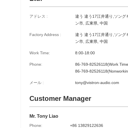
アドレス :
違う 違う17江井通り,ソング
ン市, 広東県, 中国
Factory Address :
違う 違う17江井通り,ソング
ン市, 広東県, 中国
Work Time:
8:00-18:00
Phone:
86-769-82526118(Work Time
86-769-82526118(Nonworkin
メール :
tony@vistron-audio.com
Customer Manager
Mr. Tony Liao
Phone:
+86 13829122636