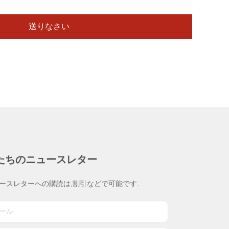
送りなさい
たちのニュースレター
ースレターへの購読は,割引などで可能です.