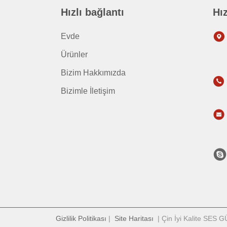
Hızlı bağlantı
Hız
Evde
Ürünler
Bizim Hakkımızda
Bizimle İletişim
Gizlilik Politikası
|
Site Haritası
| Çin İyi Kalite SES 