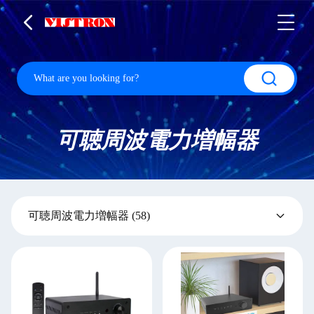
可聴周波電力増幅器
可聴周波電力増幅器
(58)