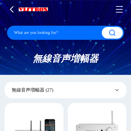
無線音声増幅器
無線音声増幅器
(27)