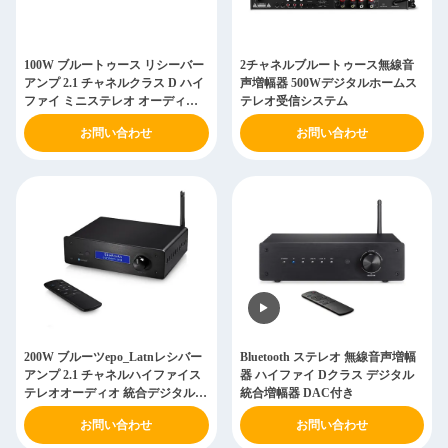
100W ブルートゥース リシーバー
2チャネルブルートゥース無線音
アンプ 2.1 チャネルクラス D ハイ
声増幅器 500Wデジタルホームス
ファイ ミニステレオ オーディオ
テレオ受信システム
パワー アンプ
お問い合わせ
お問い合わせ
200W ブルーツepo_Latnレシバー
Bluetooth ステレオ 無線音声増幅
アンプ 2.1 チャネルハイファイス
器 ハイファイ Dクラス デジタル
テレオオーディオ 統合デジタル
統合増幅器 DAC付き
DACパワーアンプ
お問い合わせ
お問い合わせ