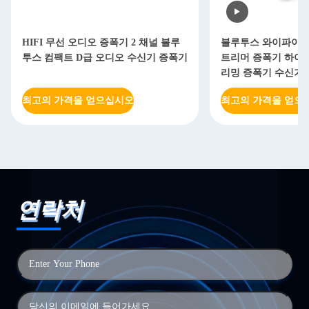
HIFI 무선 오디오 증폭기 2 채널 블루
블루투스 와이파이 멀
투스 컴팩트 D급 오디오 수신기 증폭기
트리머 증폭기 하이
리밍 증폭기 수신기
최고의 가격을 얻으십시오
최고의 가격을 얻으
연락처