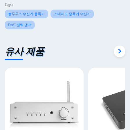
Tags:
블루투스 수신기 증폭기
스테레오 증폭기 수신기
DAC 전력 앰프
유사 제품