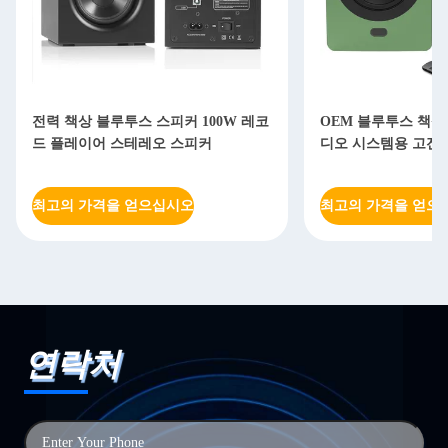
전력 책상 블루투스 스피커 100W 레코
OEM 블루투스 책상
드 플레이어 스테레오 스피커
디오 시스템용 고전
최고의 가격을 얻으십시오
최고의 가격을 얻으
연락처