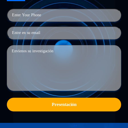
Presentación