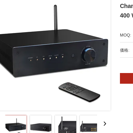
Chan
400 
MOQ:
価格: