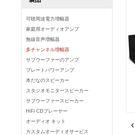
可聴周波電力増幅器
家庭用オーディオアンプ
無線音声増幅器
多チャンネル増幅器
サブウーファーのアンプ
プレートパワーアンプ
本だなのスピーカー
スタジオモニタースピーカー
サブウーファースピーカー
HiFi CDプレーヤー
オーディオ キット
カスタムオーディオサービス