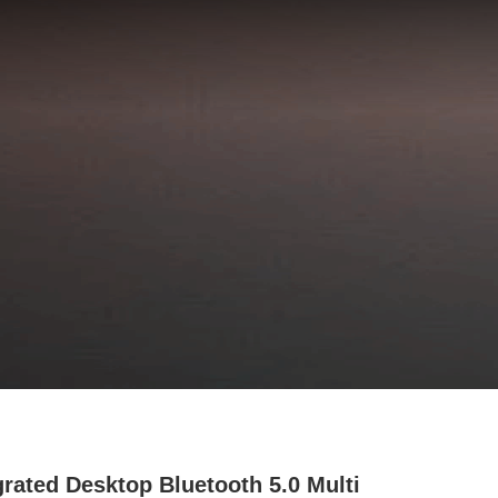
grated Desktop Bluetooth 5.0 Multi