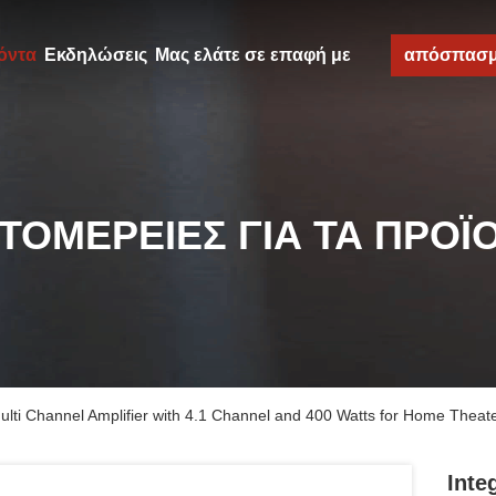
όντα
Εκδηλώσεις
Μας ελάτε σε επαφή με
απόσπασ
ΤΟΜΈΡΕΙΕΣ ΓΙΑ ΤΑ ΠΡΟΪ
ulti Channel Amplifier with 4.1 Channel and 400 Watts for Home Theat
Inte