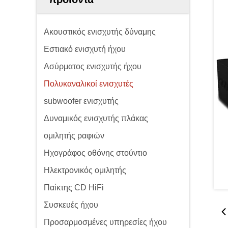
Ακουστικός ενισχυτής δύναμης
Εστιακό ενισχυτή ήχου
Ασύρματος ενισχυτής ήχου
Πολυκαναλικοί ενισχυτές
subwoofer ενισχυτής
Δυναμικός ενισχυτής πλάκας
ομιλητής ραφιών
Ηχογράφος οθόνης στούντιο
Ηλεκτρονικός ομιλητής
Παίκτης CD HiFi
Συσκευές ήχου
Προσαρμοσμένες υπηρεσίες ήχου