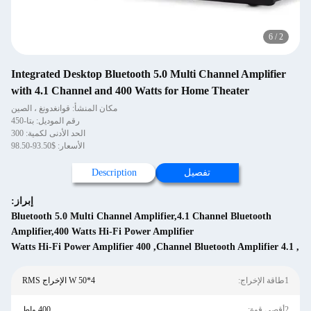
Integrated Desktop Bluetooth 5.0 Multi Channel
with 4.1 Channel and 400 Watts for Home Theat
مكان المنشأ: قوانغدونغ ، الصين
رقم الموديل: بتا-450
الحد الأدنى لكمية: 300
الأسعار: $93.50-98.50
تفصيل
Description
إبراز:
Bluetooth 5.0 Multi Channel Amplifier,4.1 Channel Bl
Amplifier,400 Watts Hi-Fi Power Amplifier
400 Watts Hi-Fi Power Amplifier
,
4*50 W الإخراج RMS
400 واط