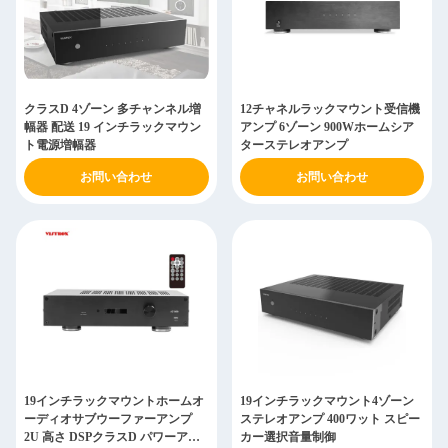
クラスD 4ゾーン 多チャンネル増
12チャネルラックマウント受信機
幅器 配送 19 インチラックマウン
アンプ 6ゾーン 900Wホームシア
ト電源増幅器
ターステレオアンプ
お問い合わせ
お問い合わせ
19インチラックマウントホームオ
19インチラックマウント4ゾーン
ーディオサブウーファーアンプ
ステレオアンプ 400ワット スピー
2U 高さ DSPクラスD パワーアン
カー選択音量制御