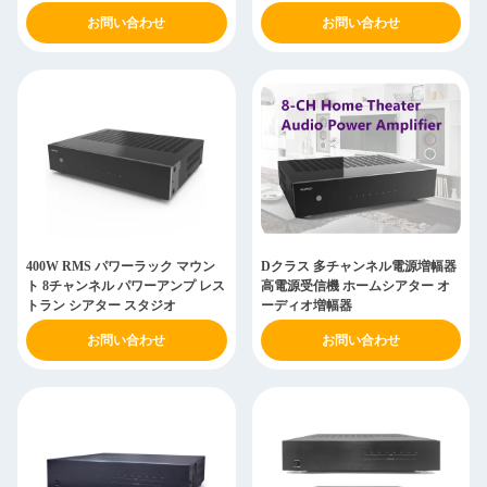
プ
お問い合わせ
お問い合わせ
400W RMS パワーラック マウン
Dクラス 多チャンネル電源増幅器
ト 8チャンネル パワーアンプ レス
高電源受信機 ホームシアター オ
トラン シアター スタジオ
ーディオ増幅器
お問い合わせ
お問い合わせ