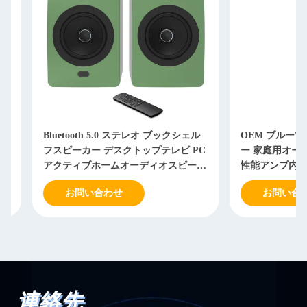
Bluetooth 5.0 ステレオ ブックシェル
OEM ブルーツepo_
フスピーカー デスクトップテレビ PC
ー 家庭用オーディ
アクティブホームオーディオスピーカ
性能アンプ内蔵
ー
お問い合わせ
お問い合わせ
連絡先