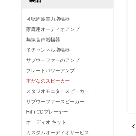
可聴周波電力増幅器
家庭用オーディオアンプ
無線音声増幅器
多チャンネル増幅器
サブウーファーのアンプ
プレートパワーアンプ
本だなのスピーカー
スタジオモニタースピーカー
サブウーファースピーカー
HiFi CDプレーヤー
オーディオ キット
カスタムオーディオサービス