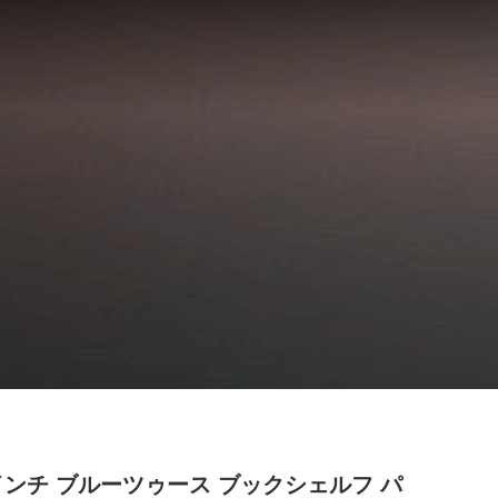
5インチ ブルーツゥース ブックシェルフ パ