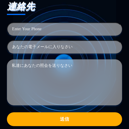
連絡先
送信