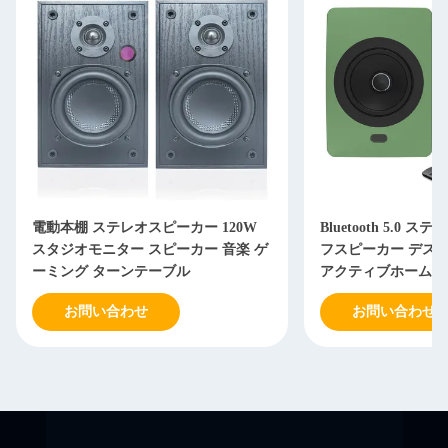
電動本棚 ステレオスピーカー 120W
Bluetooth 5.0
スタジオモニター スピーカー 音楽 ゲ
フスピーカー デスク
ーミング ターンテーブル
アクティブホームオ
ー
お問い合わせ
お問い合わせ