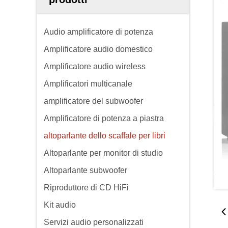
Audio amplificatore di potenza
Amplificatore audio domestico
Amplificatore audio wireless
Amplificatori multicanale
amplificatore del subwoofer
Amplificatore di potenza a piastra
altoparlante dello scaffale per libri
Altoparlante per monitor di studio
Altoparlante subwoofer
Riproduttore di CD HiFi
Kit audio
Servizi audio personalizzati