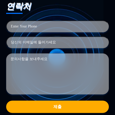
연락처
제출