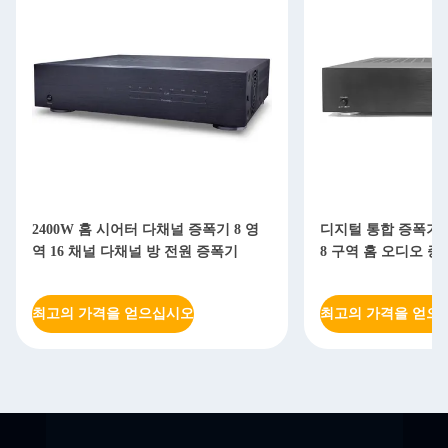
2400W 홈 시어터 다채널 증폭기 8 영
디지털 통합 증폭기 R
역 16 채널 다채널 방 전원 증폭기
8 구역 홈 오디오 
최고의 가격을 얻으십시오
최고의 가격을 얻으