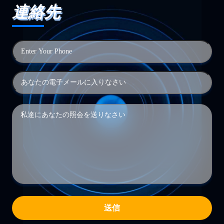
連絡先
送信