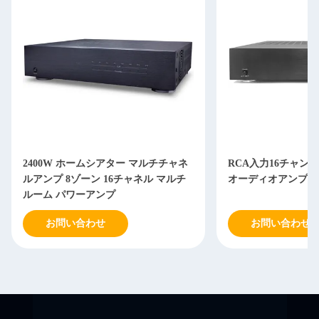
2400W ホームシアター マルチチャネ
RCA入力16チャン
ルアンプ 8ゾーン 16チャネル マルチ
オーディオアンプシ
ルーム パワーアンプ
お問い合わせ
お問い合わせ