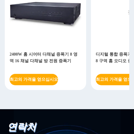
2400W 홈 시어터 다채널 증폭기 8 영
디지털 통합 증폭기 R
역 16 채널 다채널 방 전원 증폭기
8 구역 홈 오디오 
최고의 가격을 얻으십시오
최고의 가격을 얻으
연락처