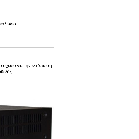
 καλώδιο
ο σχέδιο για την εκτύπωση
αθεξής