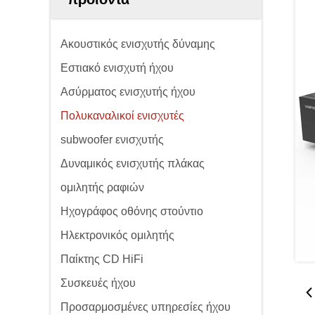
Ακουστικός ενισχυτής δύναμης
Εστιακό ενισχυτή ήχου
Ασύρματος ενισχυτής ήχου
Πολυκαναλικοί ενισχυτές
subwoofer ενισχυτής
Δυναμικός ενισχυτής πλάκας
ομιλητής ραφιών
Ηχογράφος οθόνης στούντιο
Ηλεκτρονικός ομιλητής
Παίκτης CD HiFi
Συσκευές ήχου
Προσαρμοσμένες υπηρεσίες ήχου