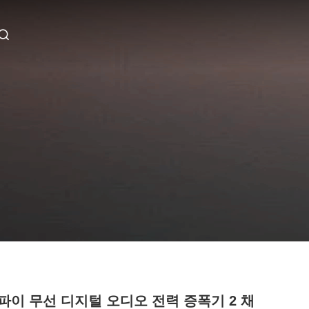
파이 무선 디지털 오디오 전력 증폭기 2 채