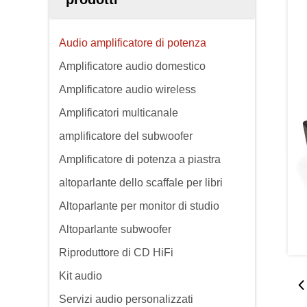
Audio amplificatore di potenza
Amplificatore audio domestico
Amplificatore audio wireless
Amplificatori multicanale
amplificatore del subwoofer
Amplificatore di potenza a piastra
altoparlante dello scaffale per libri
Altoparlante per monitor di studio
Altoparlante subwoofer
Riproduttore di CD HiFi
Kit audio
Servizi audio personalizzati