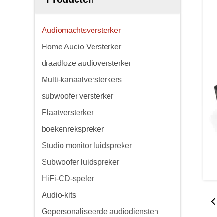
Audiomachtsversterker
Home Audio Versterker
draadloze audioversterker
Multi-kanaalversterkers
subwoofer versterker
Plaatversterker
boekenrekspreker
Studio monitor luidspreker
Subwoofer luidspreker
HiFi-CD-speler
Audio-kits
Gepersonaliseerde audiodiensten