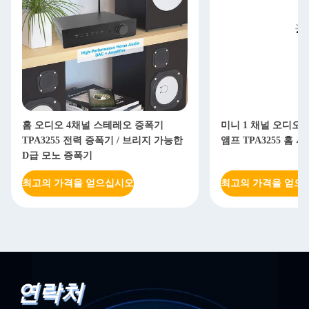
홈 오디오 4채널 스테레오 증폭기
미니 1 채널 오디오
TPA3255 전력 증폭기 / 브리지 가능한
앰프 TPA3255 홈
D급 모노 증폭기
최고의 가격을 얻으십시오
최고의 가격을 얻으
연락처