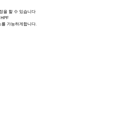
설정을 할 수 있습니다
 HPF
세스를 가능하게합니다.