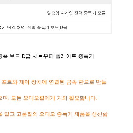
맞춤형 디자인 전력 증폭기 모듈
폭기 단일 채널
, 
전력 증폭기 보드 D급
 증폭 보드 D급 서브우퍼 플레이트 증폭기
든 포트와 제어 장치에 연결된 금속 판으로 만들
며, 모든 오디오필에게 거의 필요합니다.
을 알고 고품질의 오디오 증폭기 제품을 생산합