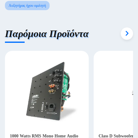
Αυξητήρας ήχου ομιλητή
Παρόμοια Προϊόντα
1000 Watts RMS Mono Home Audio
Class D Subwoofer A