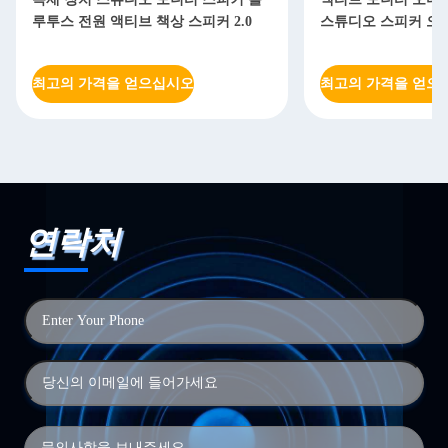
루투스 전원 액티브 책상 스피커 2.0
스튜디오 스피커 오
최고의 가격을 얻으십시오
최고의 가격을 얻으
연락처