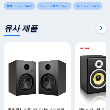
활동 모니터 스피커
오디오 가동 된 스피커
PC 모니터 스피커
유사 제품
목재 장치 스튜디오 모니터 스피커 블
액티브 모니터 오디오