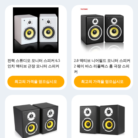
전력 스튜디오 모니터 스피커 6.5
2.0 액티브 니어필드 모니터 스피커
인치 액티브 근장 모니터 스피커
2 웨이 바스 리플렉스 홈 극장 스피
커
최고의 가격을 얻으십시오
최고의 가격을 얻으십시오