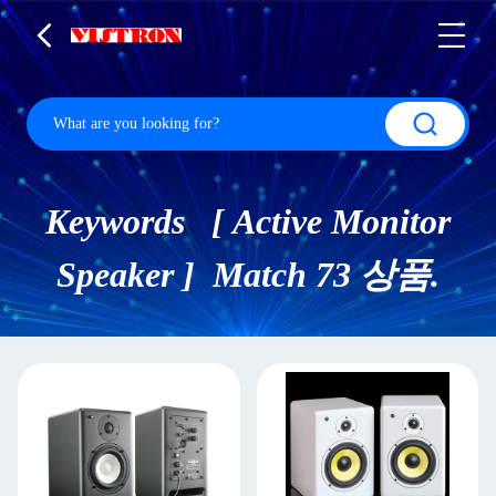
Keywords [ Active Monitor
Speaker ] Match 73 상품.