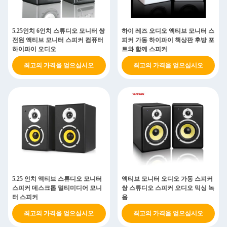
5.25인치 6인치 스튜디오 모니터 쌍
하이 레즈 오디오 액티브 모니터 스
전원 액티브 모니터 스피커 컴퓨터
피커 가동 하이파이 책상판 후방 포
하이파이 오디오
트와 함께 스피커
최고의 가격을 얻으십시오
최고의 가격을 얻으십시오
5.25 인치 액티브 스튜디오 모니터
액티브 모니터 오디오 가동 스피커
스피커 데스크톱 멀티미디어 모니
쌍 스튜디오 스피커 오디오 믹싱 녹
터 스피커
음
최고의 가격을 얻으십시오
최고의 가격을 얻으십시오