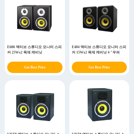
E606 액티브 스튜디오 모니터 스피
E404 액티브 스튜디오 모니터 스피
커 25Wx2 목재 캐비닛
커 15Wx2 목재 캐비닛 4 "우퍼
Get Best Price
Get Best Price