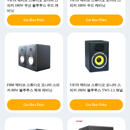
VRT8 액티브 스튜디오 모니터 스
VRT8 액티브 스튜디오 모니터 스
피커 180W 무선 블루투스 우드 캐
피커 180W 우드 캐비닛
비닛
Get Best Price
Get Best Price
F808 액티브 스튜디오 모니터 스피
VRT8 액티브 스튜디오 모니터 스
커 80W 블루투스 목재 캐비닛
피커 180W 블루투스 TWS 2.1 채널
Get Best Price
Get Best Price