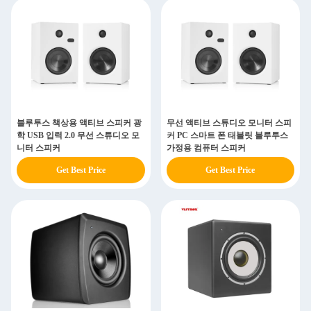
블루투스 책상용 액티브 스피커 광
무선 액티브 스튜디오 모니터 스피
학 USB 입력 2.0 무선 스튜디오 모
커 PC 스마트 폰 태블릿 블루투스
니터 스피커
가정용 컴퓨터 스피커
Get Best Price
Get Best Price