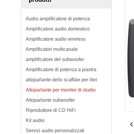
Audio amplificatore di potenza
Amplificatore audio domestico
Amplificatore audio wireless
Amplificatori multicanale
amplificatore del subwoofer
Amplificatore di potenza a piastra
altoparlante dello scaffale per libri
Altoparlante per monitor di studio
Altoparlante subwoofer
Riproduttore di CD HiFi
Kit audio
Servizi audio personalizzati